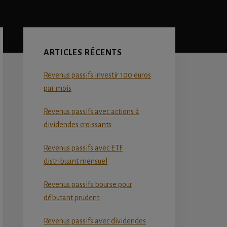
Primary
Sidebar
ARTICLES RÉCENTS
Revenus passifs investir 100 euros
par mois
Revenus passifs avec actions à
dividendes croissants
Revenus passifs avec ETF
distribuant mensuel
Revenus passifs bourse pour
débutant prudent
Revenus passifs avec dividendes