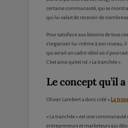
certaine communauté, qui se montrait 
qui lui valait de recevoir de nombreu
Pour satisfaire aux besoins de tous ces
s’organiser lui-même à son niveau, il
qui serait un cadre idéal où il pourr
C’est ainsi qu’est né « La tranchée ».
Le concept qu’il a
Olivier Lambert a donc créé «
La tran
« La tranchée » est une communauté 
entrepreneurs et marketeurs qui dési