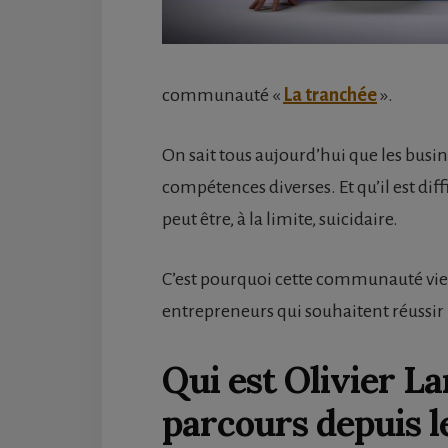
communauté «
La tranchée
».
On sait tous aujourd’hui que les busi
compétences diverses. Et qu’il est dif
peut être, à la limite, suicidaire.
C’est pourquoi cette communauté vie
entrepreneurs qui souhaitent réussir 
Qui est Olivier La
parcours depuis le