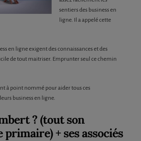
sentiers des business en
ligne. Il a appelé cette
ness en ligne exigent des connaissances et des
ficile de tout maitriser. Emprunter seul ce chemin
nt à point nommé pour aider tous ces
leurs business en ligne.
mbert ? (tout son
 primaire) + ses associés